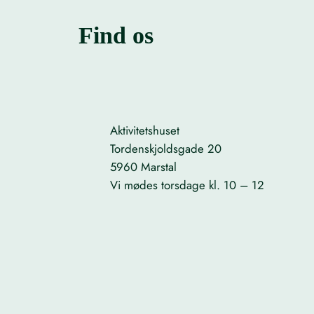
Find os
Aktivitetshuset
Tordenskjoldsgade 20
5960 Marstal
Vi mødes torsdage kl. 10 – 12