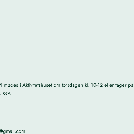
 mødes i Aktivitetshuset om torsdagen kl. 10-12 eller tager på 
. osv.
@gmail.com